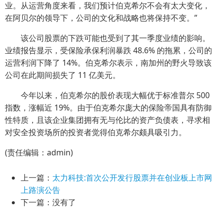
业。从运营角度来看，我们预计伯克希尔不会有太大变化，
在阿贝尔的领导下，公司的文化和战略也将保持不变。”
该公司股票的下跌可能也受到了其一季度业绩的影响。
业绩报告显示，受保险承保利润暴跌 48.6% 的拖累，公司的
运营利润下降了 14%。伯克希尔表示，南加州的野火导致该
公司在此期间损失了 11 亿美元。
今年以来，伯克希尔的股价表现大幅优于标准普尔 500
指数，涨幅近 19%。由于伯克希尔庞大的保险帝国具有防御
性特质，且该企业集团拥有无与伦比的资产负债表，寻求相
对安全投资场所的投资者觉得伯克希尔颇具吸引力。
(责任编辑：admin)
上一篇：
太力科技:首次公开发行股票并在创业板上市网
上路演公告
下一篇：没有了