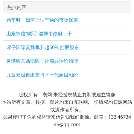
热点内容
购车时，如何评估车辆的市场保值
山东铁信“喊话”淄博市政府：十
谭仔国际复牌飙升超60% 控股股东
月满锦东话团圆，社商共治绘治理
九章云极推出支持下一代超级AI的
版权所有：襄网 未经授权禁止复制或建立镜像
本站所有文章、数据、图片均来自互联网,一切版权均归源网站
或源作者所有。
如果侵犯了你的权益请来信告知我们删除。邮箱：133 46734
45@qq.com