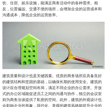
饮、住宿、娱乐设施，能满足商务活动中的各种需求。相
反，位置偏远、交通不便的场所，会增加企业的运营成本和
沟通成本，降低企业的运营效率。
建筑质量和设计也是关键因素。优质的商务场所应具备良好
的建筑结构和坚固的基础，以确保长期的使用安全。建筑的
设计应合理规划空间布局，满足不同企业的办公需求。开放
式的办公区域能促进员工之间的沟通与协作，独立的会议室
则为商务洽谈提供了私密的空间。此外，建筑的外观设计也
会影响企业的形象，现代化、美观的建筑风格能提升企业的