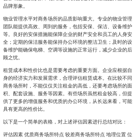
品牌形象。
物业管理水平对商务场所的品质影响重大。专业的物业管理
团队能提供高效、周到的服务，包括安保、保洁、设备维护
等。良好的安保措施能保障企业的财产安全和员工的人身安
全；定期的保洁服务能保持办公环境的整洁卫生；及时的设
备维护能确保电梯、空调等设施的正常运行，减少企业的后
顾之忧。
租赁成本和性价比也是需要考虑的重要方面。企业应根据自
身的经济实力和发展需求，合理评估租赁成本。在比较不同
商务场所时，不能仅仅关注租金的高低，还要考虑场所的面
积、配套设施、服务等因素。有些场所虽然租金较高，但提
供了更多的增值服务和优质的办公环境，从长远来看，可能
具有更高的性价比。
以下是一个简单的表格，对上述评估因素进行总结对比：
评估因素 优质商务场所特点 较差商务场所特点 地理位置 位