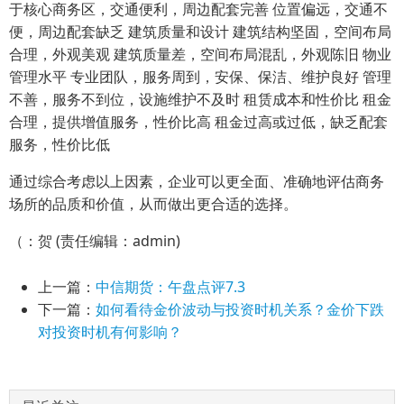
于核心商务区，交通便利，周边配套完善 位置偏远，交通不
便，周边配套缺乏 建筑质量和设计 建筑结构坚固，空间布局
合理，外观美观 建筑质量差，空间布局混乱，外观陈旧 物业
管理水平 专业团队，服务周到，安保、保洁、维护良好 管理
不善，服务不到位，设施维护不及时 租赁成本和性价比 租金
合理，提供增值服务，性价比高 租金过高或过低，缺乏配套
服务，性价比低
通过综合考虑以上因素，企业可以更全面、准确地评估商务
场所的品质和价值，从而做出更合适的选择。
（：贺 (责任编辑：admin)
上一篇：
中信期货：午盘点评7.3
下一篇：
如何看待金价波动与投资时机关系？金价下跌
对投资时机有何影响？