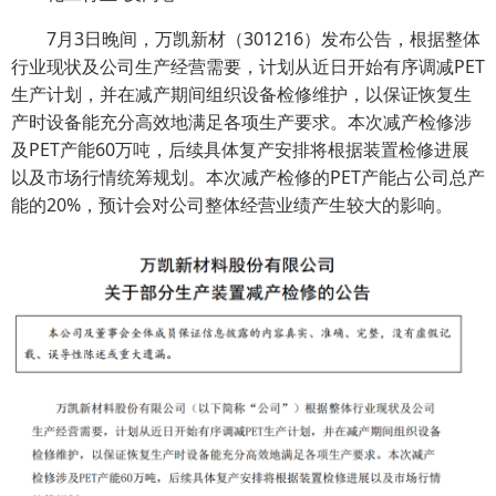
7月3日晚间，万凯新材（301216）发布公告，根据整体
行业现状及公司生产经营需要，计划从近日开始有序调减PET
生产计划，并在减产期间组织设备检修维护，以保证恢复生
产时设备能充分高效地满足各项生产要求。本次减产检修涉
及PET产能60万吨，后续具体复产安排将根据装置检修进展
以及市场行情统筹规划。本次减产检修的PET产能占公司总产
能的20%，预计会对公司整体经营业绩产生较大的影响。