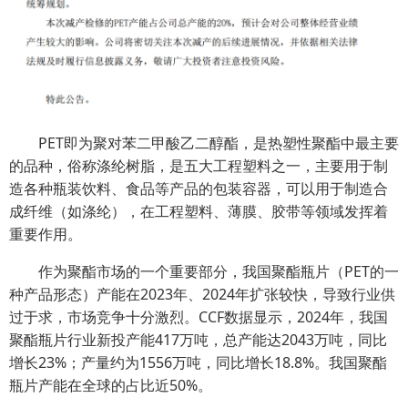
PET即为聚对苯二甲酸乙二醇酯，是热塑性聚酯中最主要
的品种，俗称涤纶树脂，是五大工程塑料之一，主要用于制
造各种瓶装饮料、食品等产品的包装容器，可以用于制造合
成纤维（如涤纶），在工程塑料、薄膜、胶带等领域发挥着
重要作用。
作为聚酯市场的一个重要部分，我国聚酯瓶片（PET的一
种产品形态）产能在2023年、2024年扩张较快，导致行业供
过于求，市场竞争十分激烈。CCF数据显示，2024年，我国
聚酯瓶片行业新投产能417万吨，总产能达2043万吨，同比
增长23%；产量约为1556万吨，同比增长18.8%。我国聚酯
瓶片产能在全球的占比近50%。