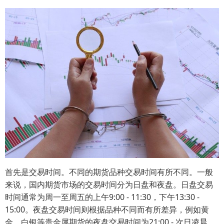
首先是交易时间。不同的期货品种交易时间有所不同。一般
来说，国内期货市场的交易时间分为日盘和夜盘。日盘交易
时间通常为周一至周五的上午9:00 - 11:30，下午13:30 -
15:00。夜盘交易时间则根据品种不同而有所差异，例如黄
金、白银等贵金属期货的夜盘交易时间为21:00 - 次日凌晨