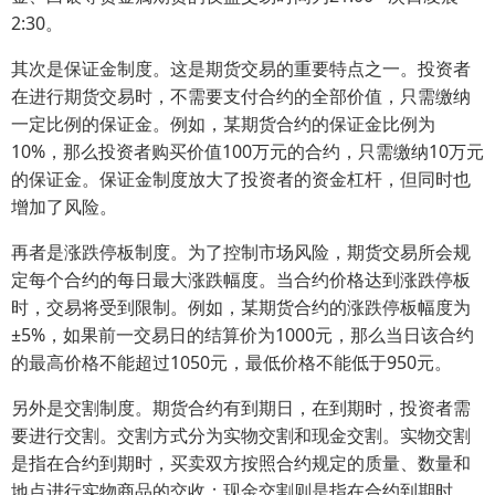
2:30。
其次是保证金制度。这是期货交易的重要特点之一。投资者
在进行期货交易时，不需要支付合约的全部价值，只需缴纳
一定比例的保证金。例如，某期货合约的保证金比例为
10%，那么投资者购买价值100万元的合约，只需缴纳10万元
的保证金。保证金制度放大了投资者的资金杠杆，但同时也
增加了风险。
再者是涨跌停板制度。为了控制市场风险，期货交易所会规
定每个合约的每日最大涨跌幅度。当合约价格达到涨跌停板
时，交易将受到限制。例如，某期货合约的涨跌停板幅度为
±5%，如果前一交易日的结算价为1000元，那么当日该合约
的最高价格不能超过1050元，最低价格不能低于950元。
另外是交割制度。期货合约有到期日，在到期时，投资者需
要进行交割。交割方式分为实物交割和现金交割。实物交割
是指在合约到期时，买卖双方按照合约规定的质量、数量和
地点进行实物商品的交收；现金交割则是指在合约到期时，