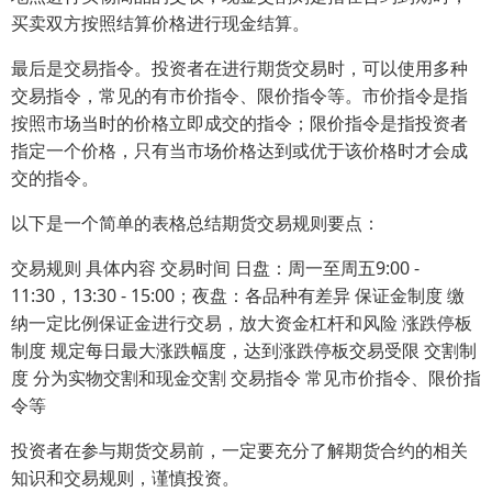
买卖双方按照结算价格进行现金结算。
最后是交易指令。投资者在进行期货交易时，可以使用多种
交易指令，常见的有市价指令、限价指令等。市价指令是指
按照市场当时的价格立即成交的指令；限价指令是指投资者
指定一个价格，只有当市场价格达到或优于该价格时才会成
交的指令。
以下是一个简单的表格总结期货交易规则要点：
交易规则 具体内容 交易时间 日盘：周一至周五9:00 -
11:30，13:30 - 15:00；夜盘：各品种有差异 保证金制度 缴
纳一定比例保证金进行交易，放大资金杠杆和风险 涨跌停板
制度 规定每日最大涨跌幅度，达到涨跌停板交易受限 交割制
度 分为实物交割和现金交割 交易指令 常见市价指令、限价指
令等
投资者在参与期货交易前，一定要充分了解期货合约的相关
知识和交易规则，谨慎投资。