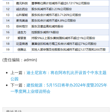
(责任编辑：admin)
上一篇：
迪士尼宣布：将在阿布扎比开设首个中东主题
公园
下一篇：
建投能源：5月15日将举办2024年度暨2025年
一季度网上业绩说明会