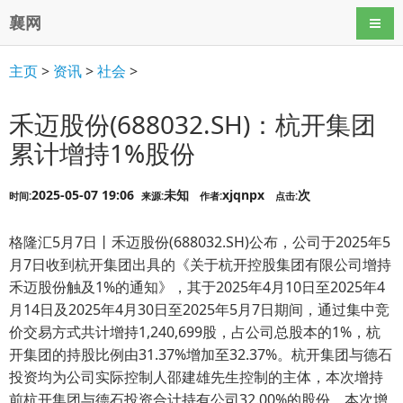
襄网
导航
主页
>
资讯
>
社会
>
禾迈股份(688032.SH)：杭开集团
累计增持1%股份
2025-05-07 19:06
未知
xjqnpx
次
时间:
来源:
作者:
点击:
格隆汇5月7日丨禾迈股份(688032.SH)公布，公司于2025年5
月7日收到杭开集团出具的《关于杭开控股集团有限公司增持
禾迈股份触及1%的通知》，其于2025年4月10日至2025年4
月14日及2025年4月30日至2025年5月7日期间，通过集中竞
价交易方式共计增持1,240,699股，占公司总股本的1%，杭
开集团的持股比例由31.37%增加至32.37%。杭开集团与德石
投资均为公司实际控制人邵建雄先生控制的主体，本次增持
前杭开集团与德石投资合计持有公司32.00%的股份。本次增