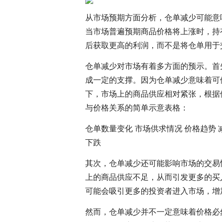
从市场预期方面分析，仓单减少可能意
当市场普遍预期商品价格将上涨时，持
后获取更高的利润，而不是将仓单用于
仓单减少对市场有着多方面的预示。首
成一定的支撑。因为仓单减少意味着可
下，市场上的商品供应相对紧张，根据
与价格关系的简单示意表格：
仓单数量变化 市场供求情况 价格趋势 
下跌
其次，仓单减少还可能影响市场的交易
上的商品供应不足，从而引发更多的买
可能会吸引更多的投资者进入市场，增
然而，仓单减少并不一定意味着价格必