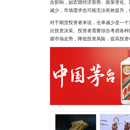
合影响，如宏观经济形势、政策变化、
减少，市场需求也可能无法有效提升，
对于期货投资者来说，仓单减少是一个
出投资决策。投资者需要综合考虑各种
握市场走势，降低投资风险，提高投资