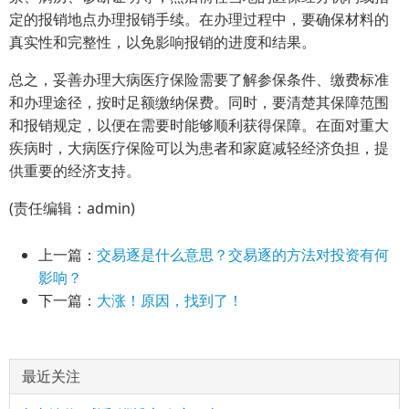
定的报销地点办理报销手续。在办理过程中，要确保材料的
真实性和完整性，以免影响报销的进度和结果。
总之，妥善办理大病医疗保险需要了解参保条件、缴费标准
和办理途径，按时足额缴纳保费。同时，要清楚其保障范围
和报销规定，以便在需要时能够顺利获得保障。在面对重大
疾病时，大病医疗保险可以为患者和家庭减轻经济负担，提
供重要的经济支持。
(责任编辑：admin)
上一篇：
交易逐是什么意思？交易逐的方法对投资有何
影响？
下一篇：
大涨！原因，找到了！
最近关注