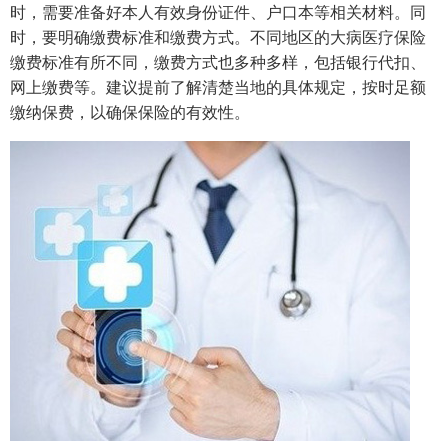
时，需要准备好本人有效身份证件、户口本等相关材料。同
时，要明确缴费标准和缴费方式。不同地区的大病医疗保险
缴费标准有所不同，缴费方式也多种多样，包括银行代扣、
网上缴费等。建议提前了解清楚当地的具体规定，按时足额
缴纳保费，以确保保险的有效性。