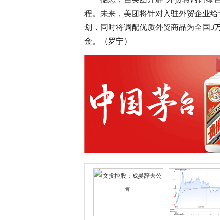
程。未来，美团将针对入驻外贸企业给
划，同时将调配优质外贸商品为全国3
金。（罗宁）